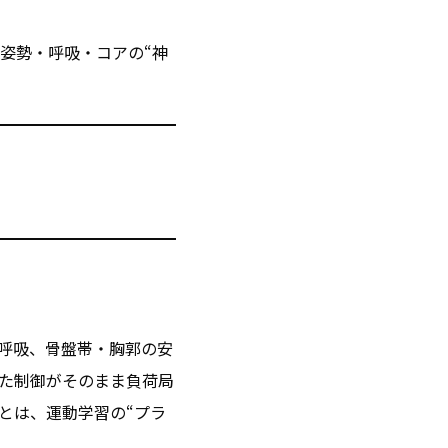
姿勢・呼吸・コアの“神
と呼吸、骨盤帯・胸郭の安
た制御がそのまま負荷局
とは、運動学習の“プラ