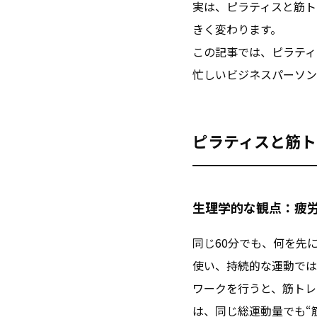
実は、ピラティスと筋ト
きく変わります。
この記事では、ピラティ
忙しいビジネスパーソン
ピラティスと筋ト
生理学的な観点：疲
同じ60分でも、何を先
使い、持続的な運動では
ワークを行うと、筋トレ
は、同じ総運動量でも“