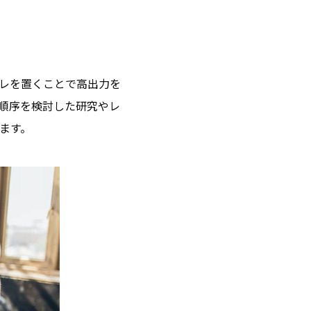
レを置くことで高出力を
順序を検討した研究やレ
ます。