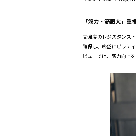
「筋力・筋肥大」重
高強度のレジスタンスト
確保し、終盤にピラティ
ビューでは、筋力向上を