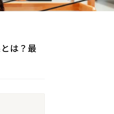
果とは？最