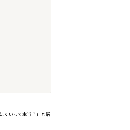
にくいって本当？」と悩