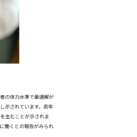
者の体力水準で最適解が
し示されています。若年
差を生むことが示されま
に働くとの報告がみられ