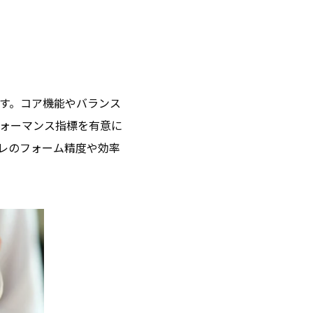
す。コア機能やバランス
ォーマンス指標を有意に
トレのフォーム精度や効率