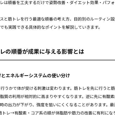
レは順番を工夫するだけで姿勢改善・ダイエット効果・パフォ
スと筋トレを行う最適な順番の考え方、目的別のルーティン設
でも実践できる具体的なポイントを解説していきます。
レの順番が成果に与える影響とは
労とエネルギーシステムの使い分け
に行うかで体が受ける刺激は変わります。筋トレを先に行うと
脂質の利用が相対的に高まりやすくなります。逆に先に有酸素
時の出力が下がり、強度を狙いにくくなることがあります。最
筋トレ→有酸素・コア系の順が体脂肪や筋力の改善に有利にな