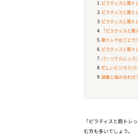
ピラティスと筋ト
ピラティスと筋ト
ピラティスと筋ト
「ピラティスと筋
筋トレやめてピラ
ピラティスと筋ト
パーソナルレッス
忙しいビジネスパ
順番と組み合わせ
「ピラティスと筋トレっ
む方も多いでしょう。