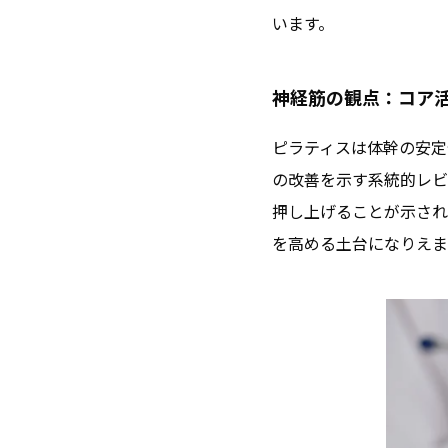
います。
神経筋の観点：コア活
ピラティスは体幹の安定
の改善を示す系統的レビ
押し上げることが示され
を高める土台になりえま