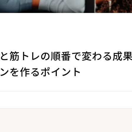
と筋トレの順番で変わる成
ンを作るポイント